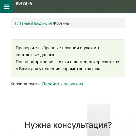
КОРЗИНА
Главная
/
Продукция
/
Корзина
Проверьте выбранные позиции и укажите
контактные данные.
После оформления заявки наш менеджер свяжется
с Вами для уточнения параметров заказа.
Корзина пуста.
Перейти к покупкам.
Нужна консультация?