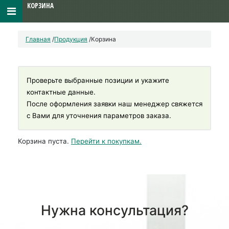
КОРЗИНА
Главная
/
Продукция
/
Корзина
Проверьте выбранные позиции и укажите
контактные данные.
После оформления заявки наш менеджер свяжется
с Вами для уточнения параметров заказа.
Корзина пуста.
Перейти к покупкам.
Нужна консультация?