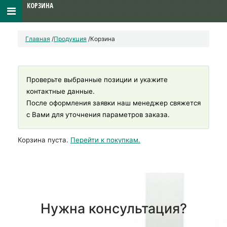
КОРЗИНА
Главная
/
Продукция
/
Корзина
Проверьте выбранные позиции и укажите
контактные данные.
После оформления заявки наш менеджер свяжется
с Вами для уточнения параметров заказа.
Корзина пуста.
Перейти к покупкам.
Нужна консультация?