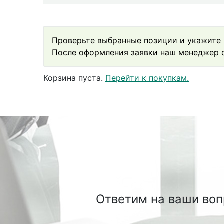
Проверьте выбранные позиции и укажите 
После оформления заявки наш менеджер с
Корзина пуста.
Перейти к покупкам.
Ответим на ваши во