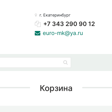
г. Екатеринбург
+7 343 290 90 12
euro-mk@ya.ru
Корзина