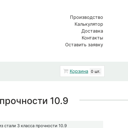
Производство
Калькулятор
Доставка
Контакты
Оставить заявку
Корзина
0 шт.
прочности 10.9
з стали 3 класса прочности 10.9