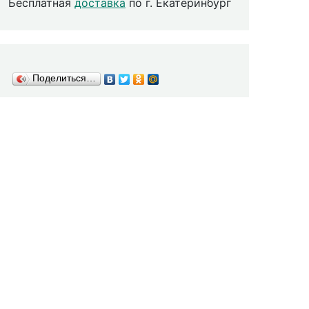
Бесплатная
доставка
по г. Екатеринбург
Поделиться…