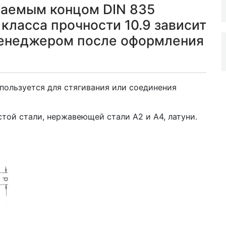
ваемым концом DIN 835
класса прочности 10.9 зависит
менеджером после оформления
пользуется для стягивания или соединения
той стали, нержавеющей стали А2 и А4, латуни.