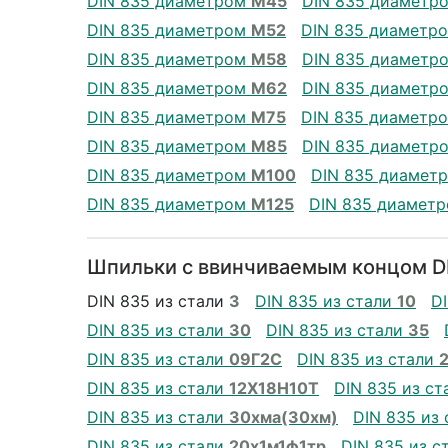
DIN 835 диаметром
М45
DIN 835 диаметр
DIN 835 диаметром
М52
DIN 835 диаметр
DIN 835 диаметром
М58
DIN 835 диаметр
DIN 835 диаметром
М62
DIN 835 диаметр
DIN 835 диаметром
М75
DIN 835 диаметр
DIN 835 диаметром
М85
DIN 835 диаметр
DIN 835 диаметром
М100
DIN 835 диамет
DIN 835 диаметром
М125
DIN 835 диамет
Шпильки с ввинчиваемым концом DI
DIN 835 из стали
3
DIN 835 из стали
10
D
DIN 835 из стали
30
DIN 835 из стали
35
DIN 835 из стали
09Г2С
DIN 835 из стали
DIN 835 из стали
12Х18Н10Т
DIN 835 из с
DIN 835 из стали
30хма(30хм)
DIN 835 из
DIN 835 из стали
20х1м1ф1тр
DIN 835 из с