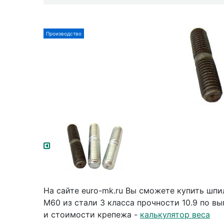
Производство
На сайте euro-mk.ru Вы сможете купить шп
М60 из стали 3 класса прочности 10.9 по в
и стоимости крепежа -
калькулятор веса