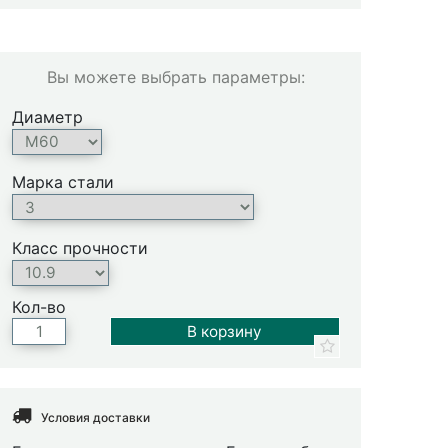
Вы можете выбрать параметры:
Диаметр
Марка стали
Класс прочности
Кол-во
Условия доставки