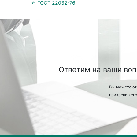
← ГОСТ 22032-76
Ответим на ваши во
Вы можете от
прикрепив его