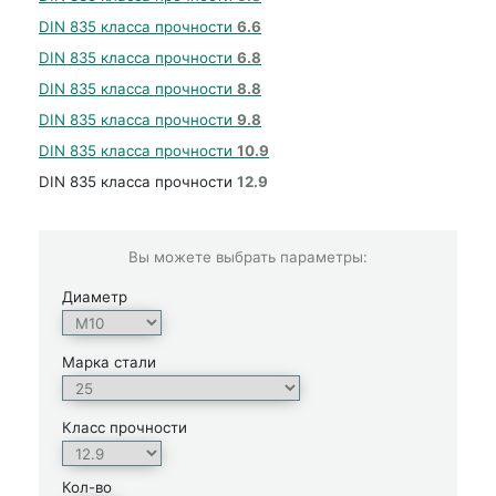
DIN 835 класса прочности
6.6
DIN 835 класса прочности
6.8
DIN 835 класса прочности
8.8
DIN 835 класса прочности
9.8
DIN 835 класса прочности
10.9
DIN 835 класса прочности
12.9
Вы можете выбрать параметры:
Диаметр
Марка стали
Класс прочности
Кол-во