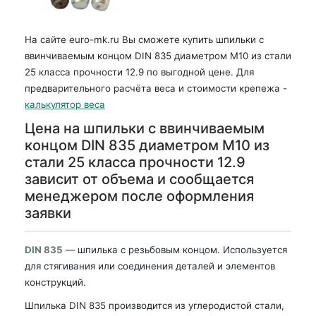
На сайте euro-mk.ru Вы сможете купить шпильки с
ввинчиваемым концом DIN 835 диаметром М10 из стали
25 класса прочности 12.9 по выгодной цене. Для
предварительного расчёта веса и стоимости крепежа -
калькулятор веса
Цена на шпильки с ввинчиваемым
концом DIN 835 диаметром М10 из
стали 25 класса прочности 12.9
зависит от объема и сообщается
менеджером после оформления
заявки
DIN 835
— шпилька с резьбовым концом. Используется
для стягивания или соединения деталей и элементов
конструкций.
Шпилька DIN 835 производится из углеродистой стали,