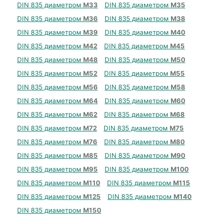
DIN 835 диаметром
М33
DIN 835 диаметром
М35
DIN 835 диаметром
М36
DIN 835 диаметром
М38
DIN 835 диаметром
М39
DIN 835 диаметром
М40
DIN 835 диаметром
М42
DIN 835 диаметром
М45
DIN 835 диаметром
М48
DIN 835 диаметром
М50
DIN 835 диаметром
М52
DIN 835 диаметром
М55
DIN 835 диаметром
М56
DIN 835 диаметром
М58
DIN 835 диаметром
М64
DIN 835 диаметром
М60
DIN 835 диаметром
М62
DIN 835 диаметром
М68
DIN 835 диаметром
М72
DIN 835 диаметром
М75
DIN 835 диаметром
М76
DIN 835 диаметром
М80
DIN 835 диаметром
М85
DIN 835 диаметром
М90
DIN 835 диаметром
М95
DIN 835 диаметром
М100
DIN 835 диаметром
М110
DIN 835 диаметром
М115
DIN 835 диаметром
М125
DIN 835 диаметром
М140
DIN 835 диаметром
М150