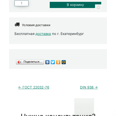
Условия доставки
Бесплатная
доставка
по г. Екатеринбург
Поделиться…
← ГОСТ 22032-76
DIN 938 →