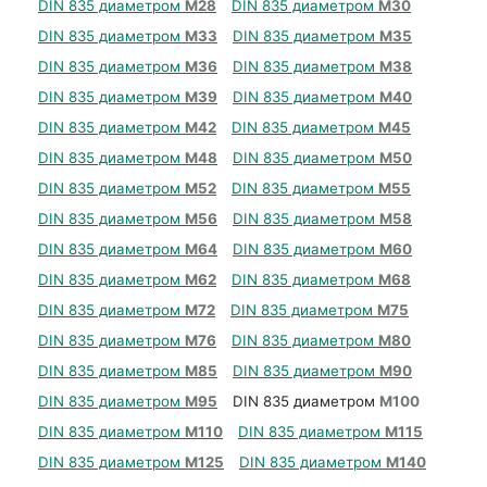
DIN 835 диаметром
М28
DIN 835 диаметром
М30
DIN 835 диаметром
М33
DIN 835 диаметром
М35
DIN 835 диаметром
М36
DIN 835 диаметром
М38
DIN 835 диаметром
М39
DIN 835 диаметром
М40
DIN 835 диаметром
М42
DIN 835 диаметром
М45
DIN 835 диаметром
М48
DIN 835 диаметром
М50
DIN 835 диаметром
М52
DIN 835 диаметром
М55
DIN 835 диаметром
М56
DIN 835 диаметром
М58
DIN 835 диаметром
М64
DIN 835 диаметром
М60
DIN 835 диаметром
М62
DIN 835 диаметром
М68
DIN 835 диаметром
М72
DIN 835 диаметром
М75
DIN 835 диаметром
М76
DIN 835 диаметром
М80
DIN 835 диаметром
М85
DIN 835 диаметром
М90
DIN 835 диаметром
М95
DIN 835 диаметром
М100
DIN 835 диаметром
М110
DIN 835 диаметром
М115
DIN 835 диаметром
М125
DIN 835 диаметром
М140