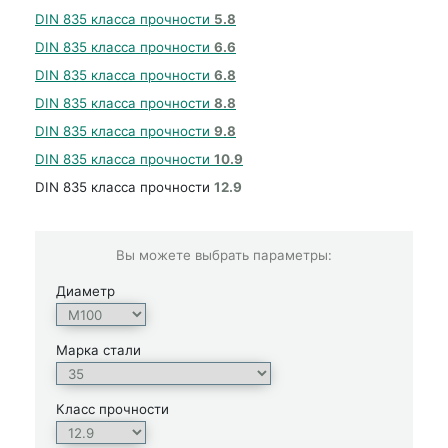
DIN 835 класса прочности
5.8
DIN 835 класса прочности
6.6
DIN 835 класса прочности
6.8
DIN 835 класса прочности
8.8
DIN 835 класса прочности
9.8
DIN 835 класса прочности
10.9
DIN 835 класса прочности
12.9
Вы можете выбрать параметры:
Диаметр
Марка стали
Класс прочности