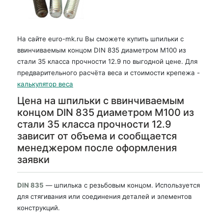
На сайте euro-mk.ru Вы сможете купить шпильки с
ввинчиваемым концом DIN 835 диаметром М100 из
стали 35 класса прочности 12.9 по выгодной цене. Для
предварительного расчёта веса и стоимости крепежа -
калькулятор веса
Цена на шпильки с ввинчиваемым
концом DIN 835 диаметром М100 из
стали 35 класса прочности 12.9
зависит от объема и сообщается
менеджером после оформления
заявки
DIN 835
— шпилька с резьбовым концом. Используется
для стягивания или соединения деталей и элементов
конструкций.