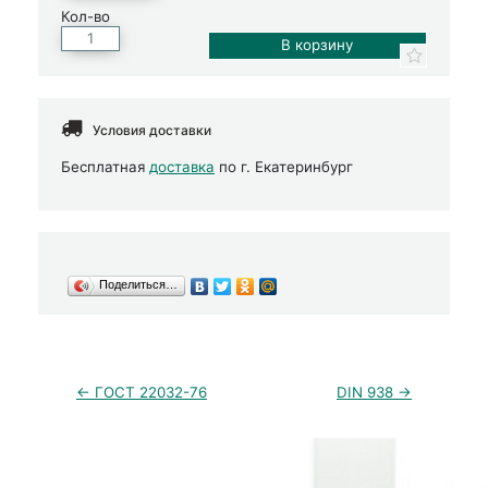
Кол-во
Условия доставки
Бесплатная
доставка
по г. Екатеринбург
Поделиться…
← ГОСТ 22032-76
DIN 938 →