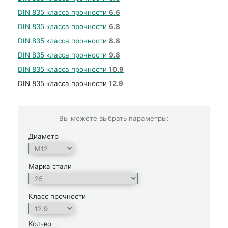
DIN 835 класса прочности
6.6
DIN 835 класса прочности
6.8
DIN 835 класса прочности
8.8
DIN 835 класса прочности
9.8
DIN 835 класса прочности
10.9
DIN 835 класса прочности
12.9
Вы можете выбрать параметры:
Диаметр
Марка стали
Класс прочности
Кол-во