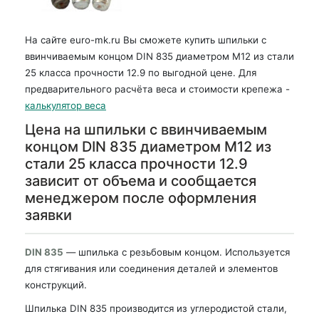
На сайте euro-mk.ru Вы сможете купить шпильки с
ввинчиваемым концом DIN 835 диаметром М12 из стали
25 класса прочности 12.9 по выгодной цене. Для
предварительного расчёта веса и стоимости крепежа -
калькулятор веса
Цена на шпильки с ввинчиваемым
концом DIN 835 диаметром М12 из
стали 25 класса прочности 12.9
зависит от объема и сообщается
менеджером после оформления
заявки
DIN 835
— шпилька с резьбовым концом. Используется
для стягивания или соединения деталей и элементов
конструкций.
Шпилька DIN 835 производится из углеродистой стали,