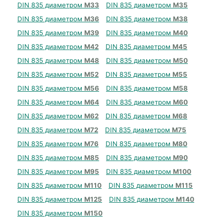
DIN 835 диаметром
М33
DIN 835 диаметром
М35
DIN 835 диаметром
М36
DIN 835 диаметром
М38
DIN 835 диаметром
М39
DIN 835 диаметром
М40
DIN 835 диаметром
М42
DIN 835 диаметром
М45
DIN 835 диаметром
М48
DIN 835 диаметром
М50
DIN 835 диаметром
М52
DIN 835 диаметром
М55
DIN 835 диаметром
М56
DIN 835 диаметром
М58
DIN 835 диаметром
М64
DIN 835 диаметром
М60
DIN 835 диаметром
М62
DIN 835 диаметром
М68
DIN 835 диаметром
М72
DIN 835 диаметром
М75
DIN 835 диаметром
М76
DIN 835 диаметром
М80
DIN 835 диаметром
М85
DIN 835 диаметром
М90
DIN 835 диаметром
М95
DIN 835 диаметром
М100
DIN 835 диаметром
М110
DIN 835 диаметром
М115
DIN 835 диаметром
М125
DIN 835 диаметром
М140
DIN 835 диаметром
М150