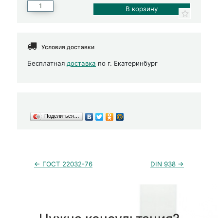
Условия доставки
Бесплатная
доставка
по г. Екатеринбург
Поделиться…
← ГОСТ 22032-76
DIN 938 →