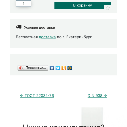
Условия доставки
Бесплатная
доставка
по г. Екатеринбург
Поделиться…
← ГОСТ 22032-76
DIN 938 →