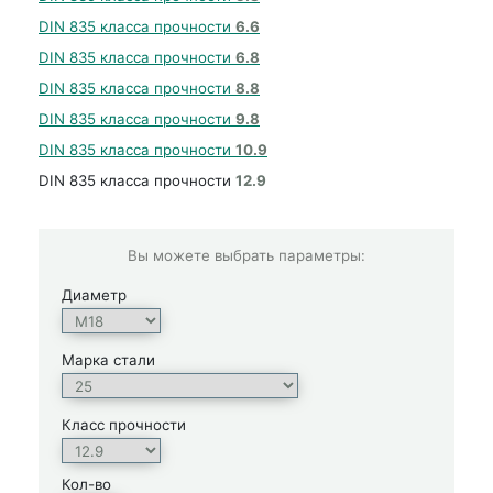
DIN 835 класса прочности
6.6
DIN 835 класса прочности
6.8
DIN 835 класса прочности
8.8
DIN 835 класса прочности
9.8
DIN 835 класса прочности
10.9
DIN 835 класса прочности
12.9
Вы можете выбрать параметры:
Диаметр
Марка стали
Класс прочности
Кол-во