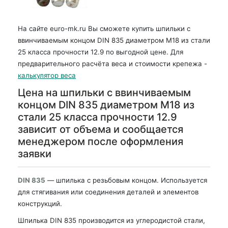
На сайте euro-mk.ru Вы сможете купить шпильки с
ввинчиваемым концом DIN 835 диаметром М18 из стали
25 класса прочности 12.9 по выгодной цене. Для
предварительного расчёта веса и стоимости крепежа -
калькулятор веса
Цена на шпильки с ввинчиваемым
концом DIN 835 диаметром М18 из
стали 25 класса прочности 12.9
зависит от объема и сообщается
менеджером после оформления
заявки
DIN 835
— шпилька с резьбовым концом. Используется
для стягивания или соединения деталей и элементов
конструкций.
Шпилька DIN 835 производится из углеродистой стали,