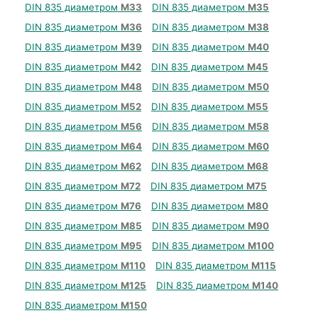
DIN 835 диаметром
М33
DIN 835 диаметром
М35
DIN 835 диаметром
М36
DIN 835 диаметром
М38
DIN 835 диаметром
М39
DIN 835 диаметром
М40
DIN 835 диаметром
М42
DIN 835 диаметром
М45
DIN 835 диаметром
М48
DIN 835 диаметром
М50
DIN 835 диаметром
М52
DIN 835 диаметром
М55
DIN 835 диаметром
М56
DIN 835 диаметром
М58
DIN 835 диаметром
М64
DIN 835 диаметром
М60
DIN 835 диаметром
М62
DIN 835 диаметром
М68
DIN 835 диаметром
М72
DIN 835 диаметром
М75
DIN 835 диаметром
М76
DIN 835 диаметром
М80
DIN 835 диаметром
М85
DIN 835 диаметром
М90
DIN 835 диаметром
М95
DIN 835 диаметром
М100
DIN 835 диаметром
М110
DIN 835 диаметром
М115
DIN 835 диаметром
М125
DIN 835 диаметром
М140
DIN 835 диаметром
М150