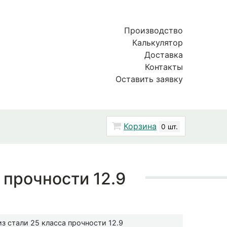
Производство
Калькулятор
Доставка
Контакты
Оставить заявку
Корзина
0 шт.
 прочности 12.9
з стали 25 класса прочности 12.9