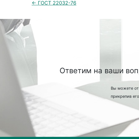
← ГОСТ 22032-76
Ответим на ваши во
Вы можете от
прикрепив его