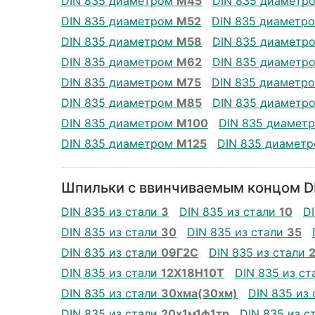
DIN 835 диаметром
М45
DIN 835 диаметр
DIN 835 диаметром
М52
DIN 835 диаметр
DIN 835 диаметром
М58
DIN 835 диаметр
DIN 835 диаметром
М62
DIN 835 диаметр
DIN 835 диаметром
М75
DIN 835 диаметр
DIN 835 диаметром
М85
DIN 835 диаметр
DIN 835 диаметром
М100
DIN 835 диамет
DIN 835 диаметром
М125
DIN 835 диамет
Шпильки с ввинчиваемым концом DI
DIN 835 из стали
3
DIN 835 из стали
10
D
DIN 835 из стали
30
DIN 835 из стали
35
DIN 835 из стали
09Г2С
DIN 835 из стали
DIN 835 из стали
12Х18Н10Т
DIN 835 из с
DIN 835 из стали
30хма(30хм)
DIN 835 из
DIN 835 из стали
20х1м1ф1тр
DIN 835 из с