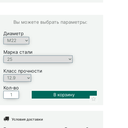
Вы можете выбрать параметры:
Диаметр
Марка стали
Класс прочности
Кол-во
Условия доставки