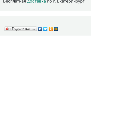
Бесплатная
доставка
по г. Екатеринбург
Поделиться…