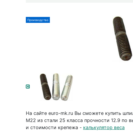
Производство
На сайте euro-mk.ru Вы сможете купить шп
М22 из стали 25 класса прочности 12.9 по 
и стоимости крепежа -
калькулятор веса