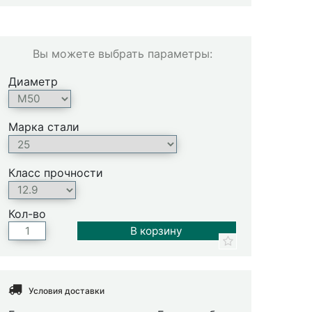
Вы можете выбрать параметры:
Диаметр
Марка стали
Класс прочности
Кол-во
Условия доставки