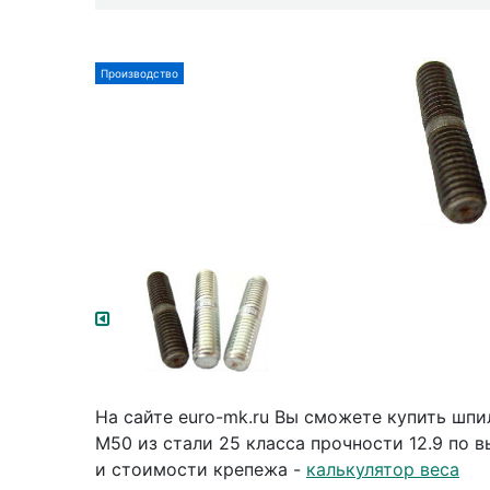
Производство
На сайте euro-mk.ru Вы сможете купить шп
М50 из стали 25 класса прочности 12.9 по 
и стоимости крепежа -
калькулятор веса