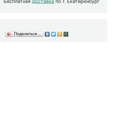
Бесплатная
доставка
по г. Екатеринбург
Поделиться…