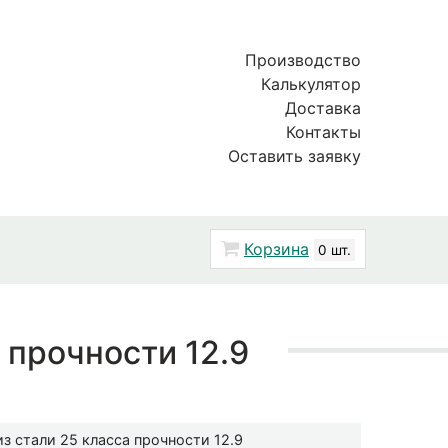
Производство
Калькулятор
Доставка
Контакты
Оставить заявку
Корзина
0 шт.
 прочности 12.9
з стали 25 класса прочности 12.9