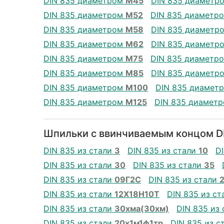
DIN 835 диаметром
М45
DIN 835 диаметр
DIN 835 диаметром
М52
DIN 835 диаметр
DIN 835 диаметром
М58
DIN 835 диаметр
DIN 835 диаметром
М62
DIN 835 диаметр
DIN 835 диаметром
М75
DIN 835 диаметр
DIN 835 диаметром
М85
DIN 835 диаметр
DIN 835 диаметром
М100
DIN 835 диамет
DIN 835 диаметром
М125
DIN 835 диамет
Шпильки с ввинчиваемым концом DI
DIN 835 из стали
3
DIN 835 из стали
10
D
DIN 835 из стали
30
DIN 835 из стали
35
DIN 835 из стали
09Г2С
DIN 835 из стали
DIN 835 из стали
12Х18Н10Т
DIN 835 из с
DIN 835 из стали
30хма(30хм)
DIN 835 из
DIN 835 из стали
20х1м1ф1тр
DIN 835 из с