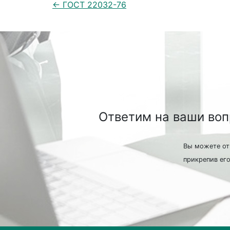
← ГОСТ 22032-76
Ответим на ваши во
Вы можете от
прикрепив его