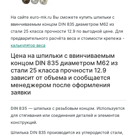
На сайте euro-mk.ru Вы сможете купить шпильки с
ввинчиваемым концом DIN 835 диаметром М62 из
стали 25 класса прочности 12.9 по выгодной цене. Для
предварительного расчёта веса и стоимости крепежа -
калькулятор веса
Цена на шпильки с ввинчиваемым
концом DIN 835 диаметром М62 из
стали 25 класса прочности 12.9
зависит от объема и сообщается
менеджером после оформления
заявки
DIN 835
— шпилька с резьбовым концом. Используется
для стягивания или соединения деталей и элементов
конструкций.
Шпилька DIN 835 производится из углеродистой стали,