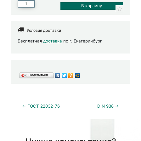
Условия доставки
Бесплатная
доставка
по г. Екатеринбург
Поделиться…
← ГОСТ 22032-76
DIN 938 →