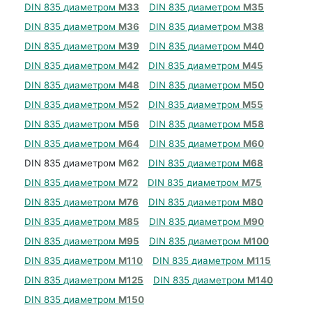
DIN 835 диаметром
М33
DIN 835 диаметром
М35
DIN 835 диаметром
М36
DIN 835 диаметром
М38
DIN 835 диаметром
М39
DIN 835 диаметром
М40
DIN 835 диаметром
М42
DIN 835 диаметром
М45
DIN 835 диаметром
М48
DIN 835 диаметром
М50
DIN 835 диаметром
М52
DIN 835 диаметром
М55
DIN 835 диаметром
М56
DIN 835 диаметром
М58
DIN 835 диаметром
М64
DIN 835 диаметром
М60
DIN 835 диаметром
М62
DIN 835 диаметром
М68
DIN 835 диаметром
М72
DIN 835 диаметром
М75
DIN 835 диаметром
М76
DIN 835 диаметром
М80
DIN 835 диаметром
М85
DIN 835 диаметром
М90
DIN 835 диаметром
М95
DIN 835 диаметром
М100
DIN 835 диаметром
М110
DIN 835 диаметром
М115
DIN 835 диаметром
М125
DIN 835 диаметром
М140
DIN 835 диаметром
М150