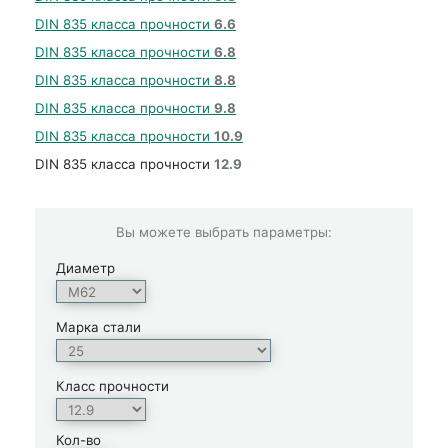
DIN 835 класса прочности
6.6
DIN 835 класса прочности
6.8
DIN 835 класса прочности
8.8
DIN 835 класса прочности
9.8
DIN 835 класса прочности
10.9
DIN 835 класса прочности
12.9
Вы можете выбрать параметры:
Диаметр
Марка стали
Класс прочности
Кол-во