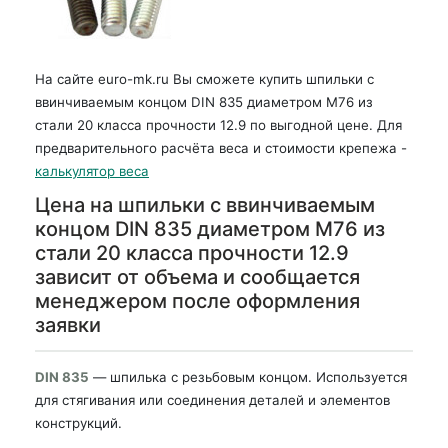
На сайте euro-mk.ru Вы сможете купить шпильки с
ввинчиваемым концом DIN 835 диаметром М76 из
стали 20 класса прочности 12.9 по выгодной цене. Для
предварительного расчёта веса и стоимости крепежа -
калькулятор веса
Цена на шпильки с ввинчиваемым
концом DIN 835 диаметром М76 из
стали 20 класса прочности 12.9
зависит от объема и сообщается
менеджером после оформления
заявки
DIN 835
— шпилька с резьбовым концом. Используется
для стягивания или соединения деталей и элементов
конструкций.