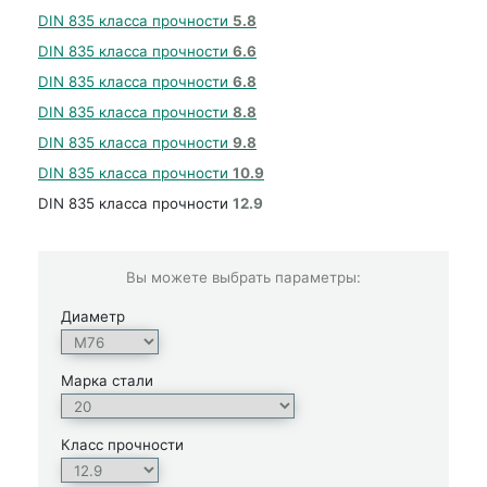
DIN 835 класса прочности
5.8
DIN 835 класса прочности
6.6
DIN 835 класса прочности
6.8
DIN 835 класса прочности
8.8
DIN 835 класса прочности
9.8
DIN 835 класса прочности
10.9
DIN 835 класса прочности
12.9
Вы можете выбрать параметры:
Диаметр
Марка стали
Класс прочности