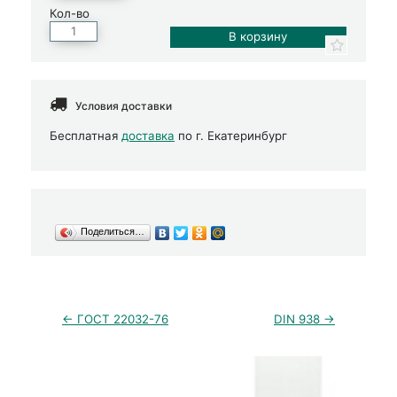
Кол-во
Условия доставки
Бесплатная
доставка
по г. Екатеринбург
Поделиться…
← ГОСТ 22032-76
DIN 938 →