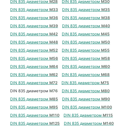
DIN 835 диаметром
М28
DIN 835 диаметром
М30
DIN 835 диаметром
М33
DIN 835 диаметром
М35
DIN 835 диаметром
М36
DIN 835 диаметром
М38
DIN 835 диаметром
М39
DIN 835 диаметром
М40
DIN 835 диаметром
М42
DIN 835 диаметром
М45
DIN 835 диаметром
М48
DIN 835 диаметром
М50
DIN 835 диаметром
М52
DIN 835 диаметром
М55
DIN 835 диаметром
М56
DIN 835 диаметром
М58
DIN 835 диаметром
М64
DIN 835 диаметром
М60
DIN 835 диаметром
М62
DIN 835 диаметром
М68
DIN 835 диаметром
М72
DIN 835 диаметром
М75
DIN 835 диаметром
М76
DIN 835 диаметром
М80
DIN 835 диаметром
М85
DIN 835 диаметром
М90
DIN 835 диаметром
М95
DIN 835 диаметром
М100
DIN 835 диаметром
М110
DIN 835 диаметром
М115
DIN 835 диаметром
М125
DIN 835 диаметром
М140