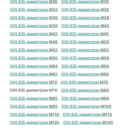
DIN 835 диаметром
М28
DIN 835 диаметром
М30
DIN 835 диаметром
М33
DIN 835 диаметром
М35
DIN 835 диаметром
М36
DIN 835 диаметром
М38
DIN 835 диаметром
М39
DIN 835 диаметром
М40
DIN 835 диаметром
М42
DIN 835 диаметром
М45
DIN 835 диаметром
М48
DIN 835 диаметром
М50
DIN 835 диаметром
М52
DIN 835 диаметром
М55
DIN 835 диаметром
М56
DIN 835 диаметром
М58
DIN 835 диаметром
М64
DIN 835 диаметром
М60
DIN 835 диаметром
М62
DIN 835 диаметром
М68
DIN 835 диаметром
М72
DIN 835 диаметром
М75
DIN 835 диаметром
М76
DIN 835 диаметром
М80
DIN 835 диаметром
М85
DIN 835 диаметром
М90
DIN 835 диаметром
М95
DIN 835 диаметром
М100
DIN 835 диаметром
М110
DIN 835 диаметром
М115
DIN 835 диаметром
М125
DIN 835 диаметром
М140