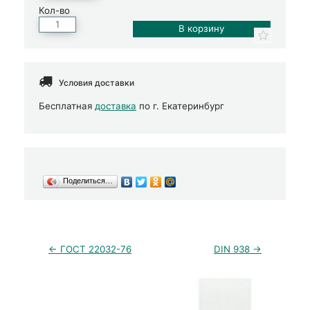
Кол-во
Условия доставки
Бесплатная
доставка
по г. Екатеринбург
Поделиться…
← ГОСТ 22032-76
DIN 938 →