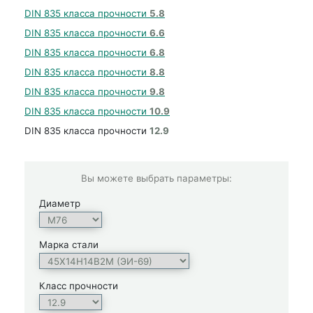
DIN 835 класса прочности
5.8
DIN 835 класса прочности
6.6
DIN 835 класса прочности
6.8
DIN 835 класса прочности
8.8
DIN 835 класса прочности
9.8
DIN 835 класса прочности
10.9
DIN 835 класса прочности
12.9
Вы можете выбрать параметры:
Диаметр
Марка стали
Класс прочности