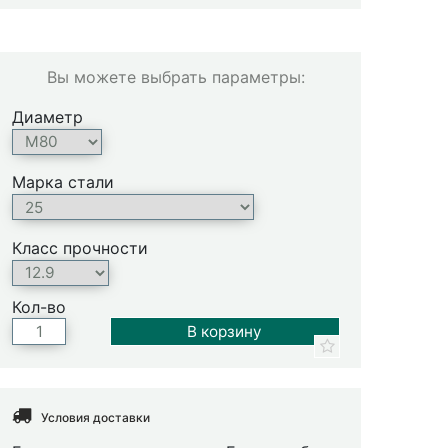
Вы можете выбрать параметры:
Диаметр
Марка стали
Класс прочности
Кол-во
Условия доставки