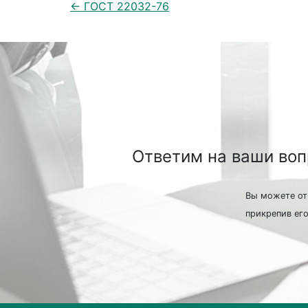
← ГОСТ 22032-76
Ответим на ваши во
Вы можете от
прикрепив его