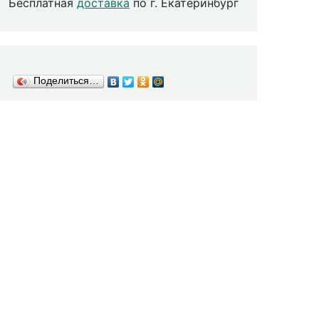
Бесплатная
доставка
по г. Екатеринбург
Поделиться…