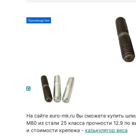
Производство
На сайте euro-mk.ru Вы сможете купить шп
М80 из стали 25 класса прочности 12.9 по 
и стоимости крепежа -
калькулятор веса