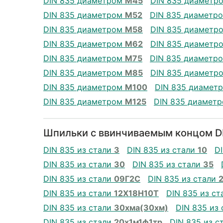
DIN 835 диаметром
М45
DIN 835 диаметр
DIN 835 диаметром
М52
DIN 835 диаметр
DIN 835 диаметром
М58
DIN 835 диаметр
DIN 835 диаметром
М62
DIN 835 диаметр
DIN 835 диаметром
М75
DIN 835 диаметр
DIN 835 диаметром
М85
DIN 835 диаметр
DIN 835 диаметром
М100
DIN 835 диамет
DIN 835 диаметром
М125
DIN 835 диамет
Шпильки с ввинчиваемым концом DI
DIN 835 из стали
3
DIN 835 из стали
10
D
DIN 835 из стали
30
DIN 835 из стали
35
DIN 835 из стали
09Г2С
DIN 835 из стали
DIN 835 из стали
12Х18Н10Т
DIN 835 из с
DIN 835 из стали
30хма(30хм)
DIN 835 из
DIN 835 из стали
20х1м1ф1тр
DIN 835 из с