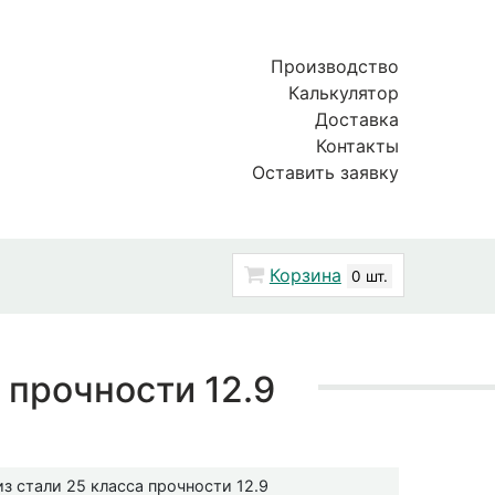
Производство
Калькулятор
Доставка
Контакты
Оставить заявку
Корзина
0 шт.
 прочности 12.9
з стали 25 класса прочности 12.9