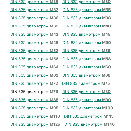
DIN 835 диаметром
М28
DIN 835 диаметром
М30
DIN 835 диаметром
М33
DIN 835 диаметром
М35
DIN 835 диаметром
М36
DIN 835 диаметром
М38
DIN 835 диаметром
М39
DIN 835 диаметром
М40
DIN 835 диаметром
М42
DIN 835 диаметром
М45
DIN 835 диаметром
М48
DIN 835 диаметром
М50
DIN 835 диаметром
М52
DIN 835 диаметром
М55
DIN 835 диаметром
М56
DIN 835 диаметром
М58
DIN 835 диаметром
М64
DIN 835 диаметром
М60
DIN 835 диаметром
М62
DIN 835 диаметром
М68
DIN 835 диаметром
М72
DIN 835 диаметром
М75
DIN 835 диаметром
М76
DIN 835 диаметром
М80
DIN 835 диаметром
М85
DIN 835 диаметром
М90
DIN 835 диаметром
М95
DIN 835 диаметром
М100
DIN 835 диаметром
М110
DIN 835 диаметром
М115
DIN 835 диаметром
М125
DIN 835 диаметром
М140