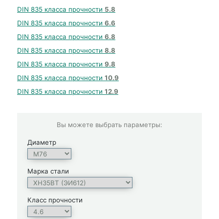
DIN 835 класса прочности
5.8
DIN 835 класса прочности
6.6
DIN 835 класса прочности
6.8
DIN 835 класса прочности
8.8
DIN 835 класса прочности
9.8
DIN 835 класса прочности
10.9
DIN 835 класса прочности
12.9
Вы можете выбрать параметры:
Диаметр
Марка стали
Класс прочности