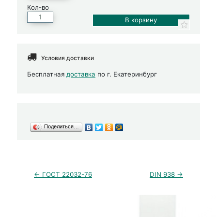
Кол-во
Условия доставки
Бесплатная
доставка
по г. Екатеринбург
Поделиться…
← ГОСТ 22032-76
DIN 938 →