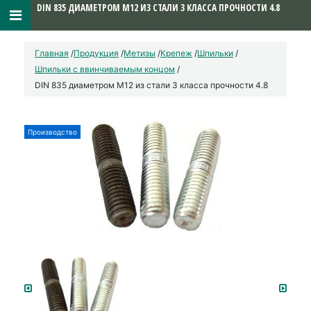
DIN 835 ДИАМЕТРОМ М12 ИЗ СТАЛИ 3 КЛАССА ПРОЧНОСТИ 4.8
Главная
/
Продукция
/
Метизы
/
Крепеж
/
Шпильки
/
Шпильки с ввинчиваемым концом
/
DIN 835 диаметром М12 из стали 3 класса прочности 4.8
Производство