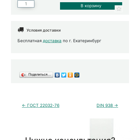
Условия доставки
Бесплатная
доставка
по г. Екатеринбург
Поделиться…
← ГОСТ 22032-76
DIN 938 →