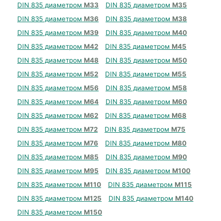
DIN 835 диаметром
М33
DIN 835 диаметром
М35
DIN 835 диаметром
М36
DIN 835 диаметром
М38
DIN 835 диаметром
М39
DIN 835 диаметром
М40
DIN 835 диаметром
М42
DIN 835 диаметром
М45
DIN 835 диаметром
М48
DIN 835 диаметром
М50
DIN 835 диаметром
М52
DIN 835 диаметром
М55
DIN 835 диаметром
М56
DIN 835 диаметром
М58
DIN 835 диаметром
М64
DIN 835 диаметром
М60
DIN 835 диаметром
М62
DIN 835 диаметром
М68
DIN 835 диаметром
М72
DIN 835 диаметром
М75
DIN 835 диаметром
М76
DIN 835 диаметром
М80
DIN 835 диаметром
М85
DIN 835 диаметром
М90
DIN 835 диаметром
М95
DIN 835 диаметром
М100
DIN 835 диаметром
М110
DIN 835 диаметром
М115
DIN 835 диаметром
М125
DIN 835 диаметром
М140
DIN 835 диаметром
М150