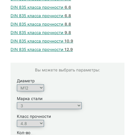
DIN 835 класса прочности
6.6
DIN 835 класса прочности
6.8
DIN 835 класса прочности
8.8
DIN 835 класса прочности
9.8
DIN 835 класса прочности
10.9
DIN 835 класса прочности
12.9
Вы можете выбрать параметры:
Диаметр
Марка стали
Класс прочности
Кол-во