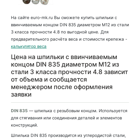
На сайте euro-mk.ru Вы сможете купить шпильки с
ввинчиваемым концом DIN 835 диаметром М12 из стали
3 класса прочности 4.8 по выгодной цене. Для
предварительного расчёта веса и стоимости крепежа -
калькулятор веса
Цена на шпильки с ввинчиваемым
концом DIN 835 диаметром М12 из
стали 3 класса прочности 4.8 зависит
от объема и сообщается
менеджером после оформления
заявки
DIN 835
— шпилька с резьбовым концом. Используется
для стягивания или соединения деталей и элементов
конструкций.
Шпилька DIN 835 производится из углеродистой стали,