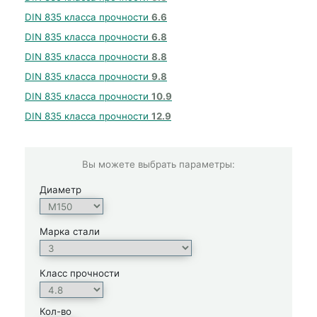
DIN 835 класса прочности
6.6
DIN 835 класса прочности
6.8
DIN 835 класса прочности
8.8
DIN 835 класса прочности
9.8
DIN 835 класса прочности
10.9
DIN 835 класса прочности
12.9
Вы можете выбрать параметры:
Диаметр
Марка стали
Класс прочности
Кол-во