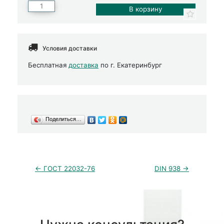
Условия доставки
Бесплатная
доставка
по г. Екатеринбург
Поделиться…
← ГОСТ 22032-76
DIN 938 →