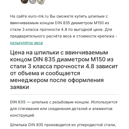
На сайте euro-mk.ru Вы сможете купить шпильки с
ввинчиваемым концом DIN 835 диаметром М150 из
стали 3 класса прочности 4.8 по выгодной цене. Для
предварительного расчёта веса и стоимости крепежа -
калькулятор веса
Цена на шпильки с ввинчиваемым
концом DIN 835 диаметром М150 из
стали 3 класса прочности 4.8 зависит
от объема и сообщается
менеджером после оформления
заявки
DIN 835
— шпилька с резьбовым концом. Используется
для стягивания или соединения деталей и элементов
конструкций.
Шпилька DIN 835 производится из углеродистой стали,