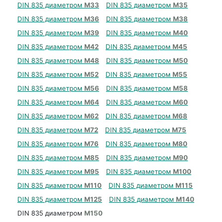
DIN 835 диаметром
М33
DIN 835 диаметром
М35
DIN 835 диаметром
М36
DIN 835 диаметром
М38
DIN 835 диаметром
М39
DIN 835 диаметром
М40
DIN 835 диаметром
М42
DIN 835 диаметром
М45
DIN 835 диаметром
М48
DIN 835 диаметром
М50
DIN 835 диаметром
М52
DIN 835 диаметром
М55
DIN 835 диаметром
М56
DIN 835 диаметром
М58
DIN 835 диаметром
М64
DIN 835 диаметром
М60
DIN 835 диаметром
М62
DIN 835 диаметром
М68
DIN 835 диаметром
М72
DIN 835 диаметром
М75
DIN 835 диаметром
М76
DIN 835 диаметром
М80
DIN 835 диаметром
М85
DIN 835 диаметром
М90
DIN 835 диаметром
М95
DIN 835 диаметром
М100
DIN 835 диаметром
М110
DIN 835 диаметром
М115
DIN 835 диаметром
М125
DIN 835 диаметром
М140
DIN 835 диаметром
М150