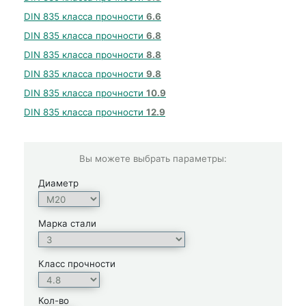
DIN 835 класса прочности
6.6
DIN 835 класса прочности
6.8
DIN 835 класса прочности
8.8
DIN 835 класса прочности
9.8
DIN 835 класса прочности
10.9
DIN 835 класса прочности
12.9
Вы можете выбрать параметры:
Диаметр
Марка стали
Класс прочности
Кол-во