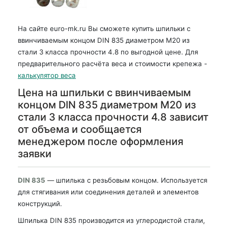
На сайте euro-mk.ru Вы сможете купить шпильки с
ввинчиваемым концом DIN 835 диаметром М20 из
стали 3 класса прочности 4.8 по выгодной цене. Для
предварительного расчёта веса и стоимости крепежа -
калькулятор веса
Цена на шпильки с ввинчиваемым
концом DIN 835 диаметром М20 из
стали 3 класса прочности 4.8 зависит
от объема и сообщается
менеджером после оформления
заявки
DIN 835
— шпилька с резьбовым концом. Используется
для стягивания или соединения деталей и элементов
конструкций.
Шпилька DIN 835 производится из углеродистой стали,