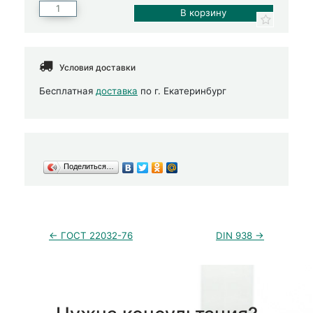
Условия доставки
Бесплатная
доставка
по г. Екатеринбург
Поделиться…
← ГОСТ 22032-76
DIN 938 →