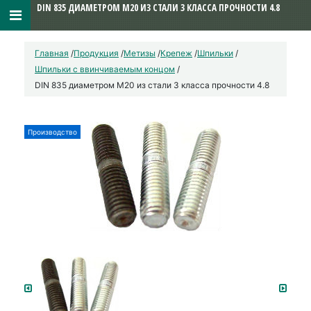
DIN 835 ДИАМЕТРОМ М20 ИЗ СТАЛИ 3 КЛАССА ПРОЧНОСТИ 4.8
Главная
/
Продукция
/
Метизы
/
Крепеж
/
Шпильки
/
Шпильки с ввинчиваемым концом
/
DIN 835 диаметром М20 из стали 3 класса прочности 4.8
Производство