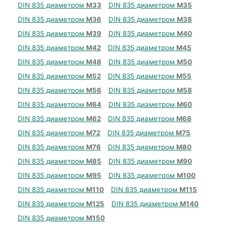
DIN 835 диаметром
М33
DIN 835 диаметром
М35
DIN 835 диаметром
М36
DIN 835 диаметром
М38
DIN 835 диаметром
М39
DIN 835 диаметром
М40
DIN 835 диаметром
М42
DIN 835 диаметром
М45
DIN 835 диаметром
М48
DIN 835 диаметром
М50
DIN 835 диаметром
М52
DIN 835 диаметром
М55
DIN 835 диаметром
М56
DIN 835 диаметром
М58
DIN 835 диаметром
М64
DIN 835 диаметром
М60
DIN 835 диаметром
М62
DIN 835 диаметром
М68
DIN 835 диаметром
М72
DIN 835 диаметром
М75
DIN 835 диаметром
М76
DIN 835 диаметром
М80
DIN 835 диаметром
М85
DIN 835 диаметром
М90
DIN 835 диаметром
М95
DIN 835 диаметром
М100
DIN 835 диаметром
М110
DIN 835 диаметром
М115
DIN 835 диаметром
М125
DIN 835 диаметром
М140
DIN 835 диаметром
М150