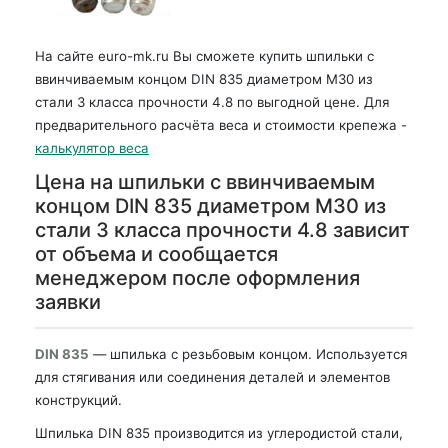
На сайте euro-mk.ru Вы сможете купить шпильки с
ввинчиваемым концом DIN 835 диаметром М30 из
стали 3 класса прочности 4.8 по выгодной цене. Для
предварительного расчёта веса и стоимости крепежа -
калькулятор веса
Цена на шпильки с ввинчиваемым
концом DIN 835 диаметром М30 из
стали 3 класса прочности 4.8 зависит
от объема и сообщается
менеджером после оформления
заявки
DIN 835
— шпилька с резьбовым концом. Используется
для стягивания или соединения деталей и элементов
конструкций.
Шпилька DIN 835 производится из углеродистой стали,