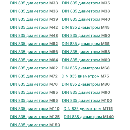
DIN 835 диаметром
М33
DIN 835 диаметром
М35
DIN 835 диаметром
М36
DIN 835 диаметром
М38
DIN 835 диаметром
М39
DIN 835 диаметром
М40
DIN 835 диаметром
М42
DIN 835 диаметром
М45
DIN 835 диаметром
М48
DIN 835 диаметром
М50
DIN 835 диаметром
М52
DIN 835 диаметром
М55
DIN 835 диаметром
М56
DIN 835 диаметром
М58
DIN 835 диаметром
М64
DIN 835 диаметром
М60
DIN 835 диаметром
М62
DIN 835 диаметром
М68
DIN 835 диаметром
М72
DIN 835 диаметром
М75
DIN 835 диаметром
М76
DIN 835 диаметром
М80
DIN 835 диаметром
М85
DIN 835 диаметром
М90
DIN 835 диаметром
М95
DIN 835 диаметром
М100
DIN 835 диаметром
М110
DIN 835 диаметром
М115
DIN 835 диаметром
М125
DIN 835 диаметром
М140
DIN 835 диаметром
М150