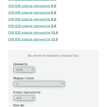
DIN 835 класса прочности
6.6
DIN 835 класса прочности
6.8
DIN 835 класса прочности
8.8
DIN 835 класса прочности
9.8
DIN 835 класса прочности
10.9
DIN 835 класса прочности
12.9
Вы можете выбрать параметры:
Диаметр
Марка стали
Класс прочности
Кол-во