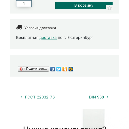
Условия доставки
Бесплатная
доставка
по г. Екатеринбург
Поделиться…
← ГОСТ 22032-76
DIN 938 →