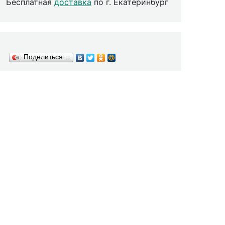
Бесплатная
доставка
по г. Екатеринбург
Поделиться…