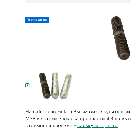
Производство
На сайте euro-mk.ru Вы сможете купить шп
М38 из стали 3 класса прочности 4.8 по выг
стоимости крепежа -
калькулятор веса