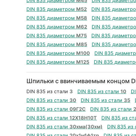
DIN 835 диаметром
М45
DIN 835 диаметр
DIN 835 диаметром
М52
DIN 835 диаметр
DIN 835 диаметром
М58
DIN 835 диаметр
DIN 835 диаметром
М62
DIN 835 диаметр
DIN 835 диаметром
М75
DIN 835 диаметр
DIN 835 диаметром
М85
DIN 835 диаметр
DIN 835 диаметром
М100
DIN 835 диамет
DIN 835 диаметром
М125
DIN 835 диамет
Шпильки с ввинчиваемым концом DI
DIN 835 из стали
3
DIN 835 из стали
10
D
DIN 835 из стали
30
DIN 835 из стали
35
DIN 835 из стали
09Г2С
DIN 835 из стали
DIN 835 из стали
12Х18Н10Т
DIN 835 из с
DIN 835 из стали
30хма(30хм)
DIN 835 из
DIN 835 из стали
20х1м1ф1тр
DIN 835 из с