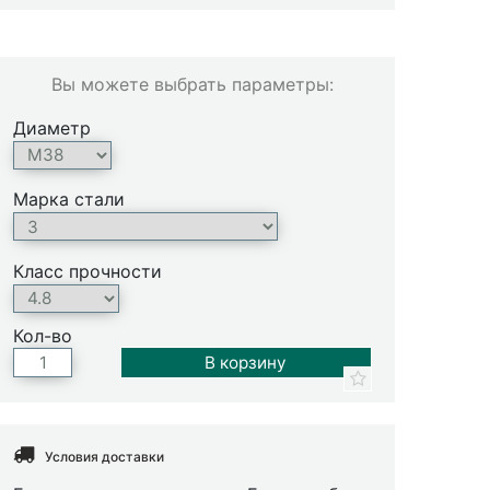
Вы можете выбрать параметры:
Диаметр
Марка стали
Класс прочности
Кол-во
Условия доставки