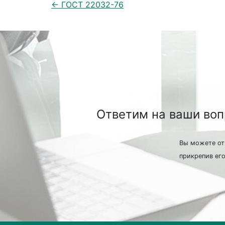
← ГОСТ 22032-76
Ответим на ваши во
Вы можете от
прикрепив его