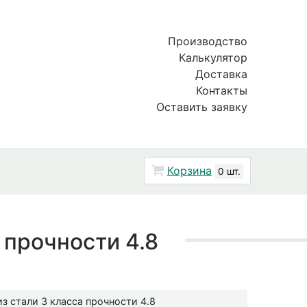
Производство
Калькулятор
Доставка
Контакты
Оставить заявку
Корзина
0 шт.
 прочности 4.8
з стали 3 класса прочности 4.8