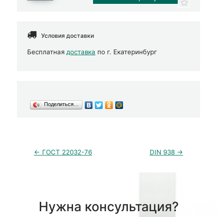
Условия доставки
Бесплатная
доставка
по г. Екатеринбург
Поделиться…
← ГОСТ 22032-76
DIN 938 →
Нужна консультация?