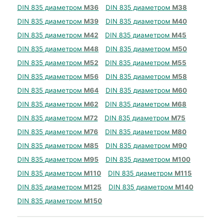
DIN 835 диаметром
М36
DIN 835 диаметром
М38
DIN 835 диаметром
М39
DIN 835 диаметром
М40
DIN 835 диаметром
М42
DIN 835 диаметром
М45
DIN 835 диаметром
М48
DIN 835 диаметром
М50
DIN 835 диаметром
М52
DIN 835 диаметром
М55
DIN 835 диаметром
М56
DIN 835 диаметром
М58
DIN 835 диаметром
М64
DIN 835 диаметром
М60
DIN 835 диаметром
М62
DIN 835 диаметром
М68
DIN 835 диаметром
М72
DIN 835 диаметром
М75
DIN 835 диаметром
М76
DIN 835 диаметром
М80
DIN 835 диаметром
М85
DIN 835 диаметром
М90
DIN 835 диаметром
М95
DIN 835 диаметром
М100
DIN 835 диаметром
М110
DIN 835 диаметром
М115
DIN 835 диаметром
М125
DIN 835 диаметром
М140
DIN 835 диаметром
М150