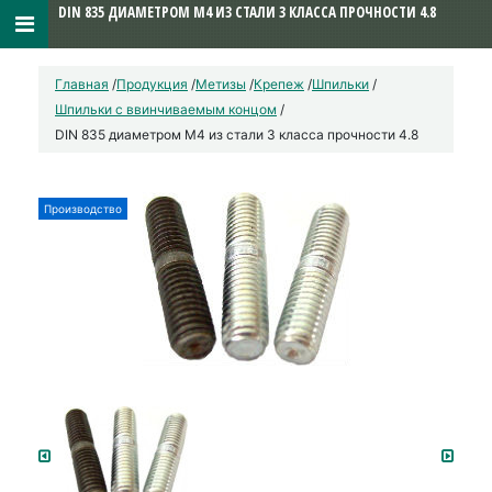
DIN 835 ДИАМЕТРОМ М4 ИЗ СТАЛИ 3 КЛАССА ПРОЧНОСТИ 4.8
Главная
/
Продукция
/
Метизы
/
Крепеж
/
Шпильки
/
Шпильки с ввинчиваемым концом
/
DIN 835 диаметром М4 из стали 3 класса прочности 4.8
Производство