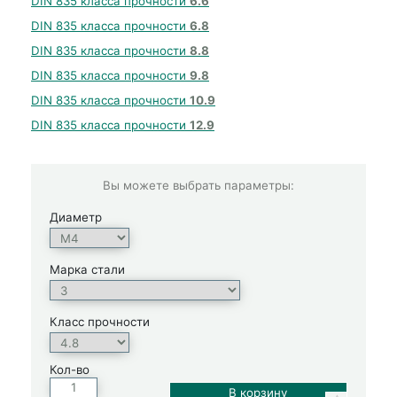
DIN 835 класса прочности
6.6
DIN 835 класса прочности
6.8
DIN 835 класса прочности
8.8
DIN 835 класса прочности
9.8
DIN 835 класса прочности
10.9
DIN 835 класса прочности
12.9
Вы можете выбрать параметры:
Диаметр
Марка стали
Класс прочности
Кол-во