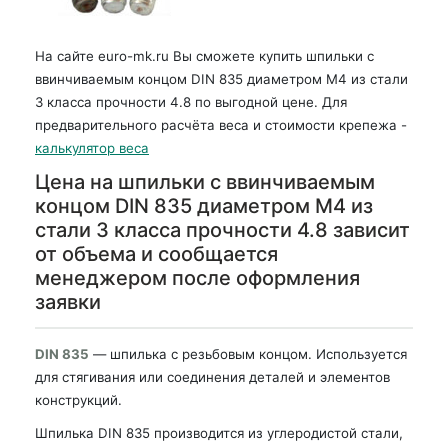
На сайте euro-mk.ru Вы сможете купить шпильки с
ввинчиваемым концом DIN 835 диаметром М4 из стали
3 класса прочности 4.8 по выгодной цене. Для
предварительного расчёта веса и стоимости крепежа -
калькулятор веса
Цена на шпильки с ввинчиваемым
концом DIN 835 диаметром М4 из
стали 3 класса прочности 4.8 зависит
от объема и сообщается
менеджером после оформления
заявки
DIN 835
— шпилька с резьбовым концом. Используется
для стягивания или соединения деталей и элементов
конструкций.
Шпилька DIN 835 производится из углеродистой стали,