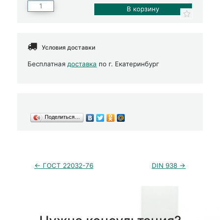
Условия доставки
Бесплатная
доставка
по г. Екатеринбург
Поделиться…
← ГОСТ 22032-76
DIN 938 →