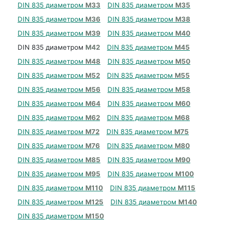
DIN 835 диаметром
М33
DIN 835 диаметром
М35
DIN 835 диаметром
М36
DIN 835 диаметром
М38
DIN 835 диаметром
М39
DIN 835 диаметром
М40
DIN 835 диаметром
М42
DIN 835 диаметром
М45
DIN 835 диаметром
М48
DIN 835 диаметром
М50
DIN 835 диаметром
М52
DIN 835 диаметром
М55
DIN 835 диаметром
М56
DIN 835 диаметром
М58
DIN 835 диаметром
М64
DIN 835 диаметром
М60
DIN 835 диаметром
М62
DIN 835 диаметром
М68
DIN 835 диаметром
М72
DIN 835 диаметром
М75
DIN 835 диаметром
М76
DIN 835 диаметром
М80
DIN 835 диаметром
М85
DIN 835 диаметром
М90
DIN 835 диаметром
М95
DIN 835 диаметром
М100
DIN 835 диаметром
М110
DIN 835 диаметром
М115
DIN 835 диаметром
М125
DIN 835 диаметром
М140
DIN 835 диаметром
М150