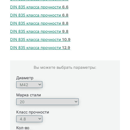
DIN 835 класса прочности
6.6
DIN 835 класса прочности
6.8
DIN 835 класса прочности
8.8
DIN 835 класса прочности
9.8
DIN 835 класса прочности
10.9
DIN 835 класса прочности
12.9
Вы можете выбрать параметры:
Диаметр
Марка стали
Класс прочности
Кол-во