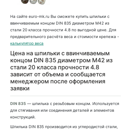
На сайте euro-mk.ru Вы сможете купить шпильки с
ввинчиваемым концом DIN 835 диаметром М42 из
стали 20 класса прочности 4.8 по выгодной цене. Для
предварительного расчёта веса и стоимости крепежа -
калькулятор веса
Цена на шпильки с ввинчиваемым
концом DIN 835 диаметром М42 из
стали 20 класса прочности 4.8
зависит от объема и сообщается
менеджером после оформления
заявки
DIN 835
— шпилька с резьбовым концом. Используется
для стягивания или соединения деталей и элементов
конструкций.
Шпилька DIN 835 производится из углеродистой стали,