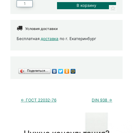
Условия доставки
Бесплатная
доставка
по г. Екатеринбург
Поделиться…
← ГОСТ 22032-76
DIN 938 →