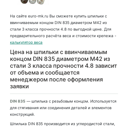
На сайте euro-mk.ru Вы сможете купить шпильки с
ввинчиваемым концом DIN 835 диаметром М42 из
стали 3 класса прочности 4.8 по выгодной цене. Для
предварительного расчёта веса и стоимости крепежа -
калькулятор веса
Цена на шпильки с ввинчиваемым
концом DIN 835 диаметром М42 из
стали 3 класса прочности 4.8 зависит
от объема и сообщается
менеджером после оформления
заявки
DIN 835
— шпилька с резьбовым концом. Используется
для стягивания или соединения деталей и элементов
конструкций.
Шпилька DIN 835 производится из углеродистой стали,