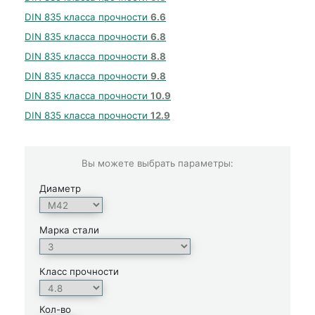
DIN 835 класса прочности
6.6
DIN 835 класса прочности
6.8
DIN 835 класса прочности
8.8
DIN 835 класса прочности
9.8
DIN 835 класса прочности
10.9
DIN 835 класса прочности
12.9
Вы можете выбрать параметры:
Диаметр
Марка стали
Класс прочности
Кол-во