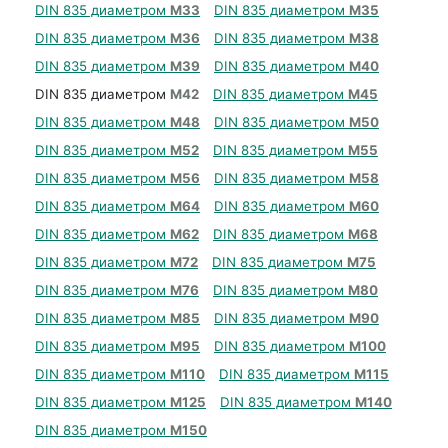
DIN 835 диаметром
М33
DIN 835 диаметром
М35
DIN 835 диаметром
М36
DIN 835 диаметром
М38
DIN 835 диаметром
М39
DIN 835 диаметром
М40
DIN 835 диаметром
М42
DIN 835 диаметром
М45
DIN 835 диаметром
М48
DIN 835 диаметром
М50
DIN 835 диаметром
М52
DIN 835 диаметром
М55
DIN 835 диаметром
М56
DIN 835 диаметром
М58
DIN 835 диаметром
М64
DIN 835 диаметром
М60
DIN 835 диаметром
М62
DIN 835 диаметром
М68
DIN 835 диаметром
М72
DIN 835 диаметром
М75
DIN 835 диаметром
М76
DIN 835 диаметром
М80
DIN 835 диаметром
М85
DIN 835 диаметром
М90
DIN 835 диаметром
М95
DIN 835 диаметром
М100
DIN 835 диаметром
М110
DIN 835 диаметром
М115
DIN 835 диаметром
М125
DIN 835 диаметром
М140
DIN 835 диаметром
М150