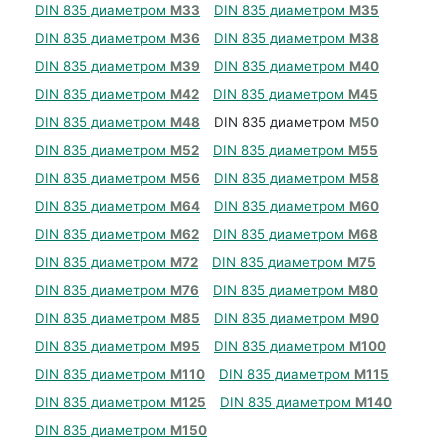
DIN 835 диаметром
М33
DIN 835 диаметром
М35
DIN 835 диаметром
М36
DIN 835 диаметром
М38
DIN 835 диаметром
М39
DIN 835 диаметром
М40
DIN 835 диаметром
М42
DIN 835 диаметром
М45
DIN 835 диаметром
М48
DIN 835 диаметром
М50
DIN 835 диаметром
М52
DIN 835 диаметром
М55
DIN 835 диаметром
М56
DIN 835 диаметром
М58
DIN 835 диаметром
М64
DIN 835 диаметром
М60
DIN 835 диаметром
М62
DIN 835 диаметром
М68
DIN 835 диаметром
М72
DIN 835 диаметром
М75
DIN 835 диаметром
М76
DIN 835 диаметром
М80
DIN 835 диаметром
М85
DIN 835 диаметром
М90
DIN 835 диаметром
М95
DIN 835 диаметром
М100
DIN 835 диаметром
М110
DIN 835 диаметром
М115
DIN 835 диаметром
М125
DIN 835 диаметром
М140
DIN 835 диаметром
М150