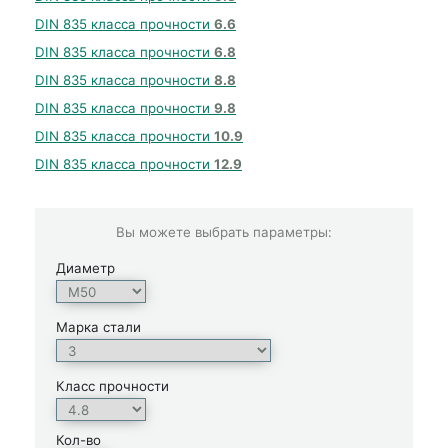
DIN 835 класса прочности
6.6
DIN 835 класса прочности
6.8
DIN 835 класса прочности
8.8
DIN 835 класса прочности
9.8
DIN 835 класса прочности
10.9
DIN 835 класса прочности
12.9
Вы можете выбрать параметры:
Диаметр
Марка стали
Класс прочности
Кол-во