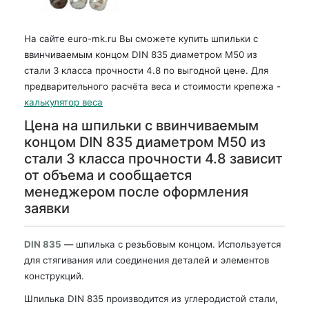
На сайте euro-mk.ru Вы сможете купить шпильки с
ввинчиваемым концом DIN 835 диаметром М50 из
стали 3 класса прочности 4.8 по выгодной цене. Для
предварительного расчёта веса и стоимости крепежа -
калькулятор веса
Цена на шпильки с ввинчиваемым
концом DIN 835 диаметром М50 из
стали 3 класса прочности 4.8 зависит
от объема и сообщается
менеджером после оформления
заявки
DIN 835
— шпилька с резьбовым концом. Используется
для стягивания или соединения деталей и элементов
конструкций.
Шпилька DIN 835 производится из углеродистой стали,