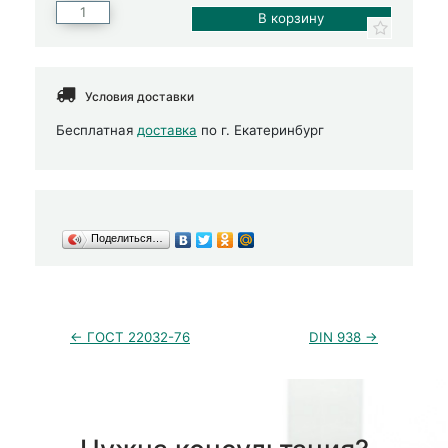
Условия доставки
Бесплатная
доставка
по г. Екатеринбург
Поделиться…
← ГОСТ 22032-76
DIN 938 →