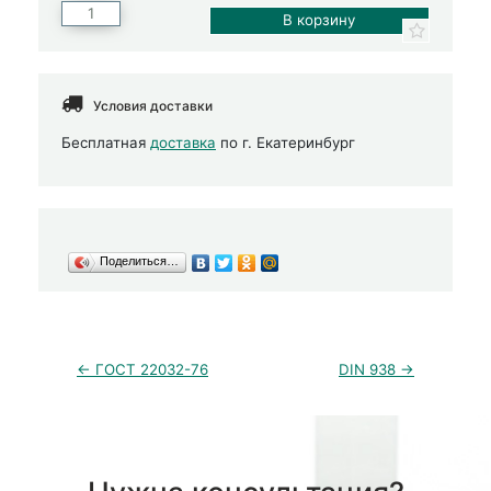
Условия доставки
Бесплатная
доставка
по г. Екатеринбург
Поделиться…
← ГОСТ 22032-76
DIN 938 →