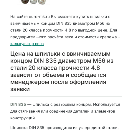
На сайте euro-mk.ru Вы сможете купить шпильки с
ввинчиваемым концом DIN 835 диаметром М56 из
стали 20 класса прочности 4.8 по выгодной цене. Для
предварительного расчёта веса и стоимости крепежа -
калькулятор веса
Цена на шпильки с ввинчиваемым
концом DIN 835 диаметром М56 из
стали 20 класса прочности 4.8
зависит от объема и сообщается
менеджером после оформления
заявки
DIN 835
— шпилька с резьбовым концом. Используется
для стягивания или соединения деталей и элементов
конструкций.
Шпилька DIN 835 производится из углеродистой стали,