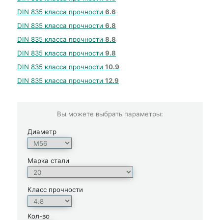
DIN 835 класса прочности
6.6
DIN 835 класса прочности
6.8
DIN 835 класса прочности
8.8
DIN 835 класса прочности
9.8
DIN 835 класса прочности
10.9
DIN 835 класса прочности
12.9
Вы можете выбрать параметры:
Диаметр
Марка стали
Класс прочности
Кол-во