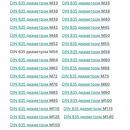
DIN 835 диаметром
М33
DIN 835 диаметром
М35
DIN 835 диаметром
М36
DIN 835 диаметром
М38
DIN 835 диаметром
М39
DIN 835 диаметром
М40
DIN 835 диаметром
М42
DIN 835 диаметром
М45
DIN 835 диаметром
М48
DIN 835 диаметром
М50
DIN 835 диаметром
М52
DIN 835 диаметром
М55
DIN 835 диаметром
М56
DIN 835 диаметром
М58
DIN 835 диаметром
М64
DIN 835 диаметром
М60
DIN 835 диаметром
М62
DIN 835 диаметром
М68
DIN 835 диаметром
М72
DIN 835 диаметром
М75
DIN 835 диаметром
М76
DIN 835 диаметром
М80
DIN 835 диаметром
М85
DIN 835 диаметром
М90
DIN 835 диаметром
М95
DIN 835 диаметром
М100
DIN 835 диаметром
М110
DIN 835 диаметром
М115
DIN 835 диаметром
М125
DIN 835 диаметром
М140
DIN 835 диаметром
М150