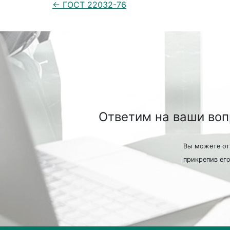
← ГОСТ 22032-76
Ответим на ваши во
Вы можете от
прикрепив его