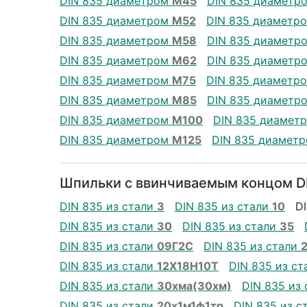
DIN 835 диаметром
М45
DIN 835 диаметр
DIN 835 диаметром
М52
DIN 835 диаметр
DIN 835 диаметром
М58
DIN 835 диаметр
DIN 835 диаметром
М62
DIN 835 диаметр
DIN 835 диаметром
М75
DIN 835 диаметр
DIN 835 диаметром
М85
DIN 835 диаметр
DIN 835 диаметром
М100
DIN 835 диамет
DIN 835 диаметром
М125
DIN 835 диамет
Шпильки с ввинчиваемым концом DI
DIN 835 из стали
3
DIN 835 из стали
10
D
DIN 835 из стали
30
DIN 835 из стали
35
DIN 835 из стали
09Г2С
DIN 835 из стали
DIN 835 из стали
12Х18Н10Т
DIN 835 из с
DIN 835 из стали
30хма(30хм)
DIN 835 из
DIN 835 из стали
20х1м1ф1тр
DIN 835 из с