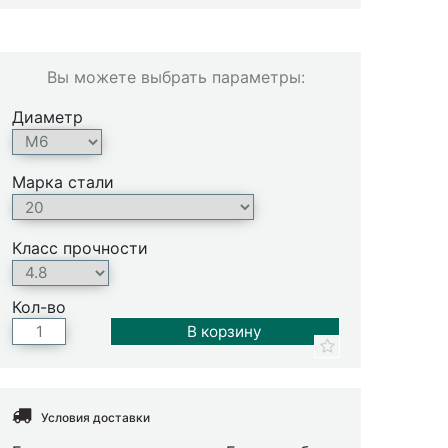
Вы можете выбрать параметры:
Диаметр
Марка стали
Класс прочности
Кол-во
Условия доставки