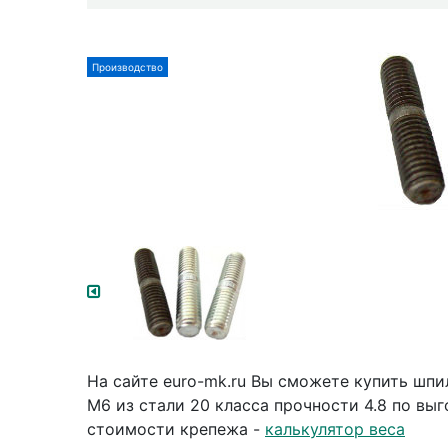
Производство
На сайте euro-mk.ru Вы сможете купить шп
М6 из стали 20 класса прочности 4.8 по выг
стоимости крепежа -
калькулятор веса