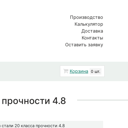
Производство
Калькулятор
Доставка
Контакты
Оставить заявку
Корзина
0 шт.
 прочности 4.8
 стали 20 класса прочности 4.8