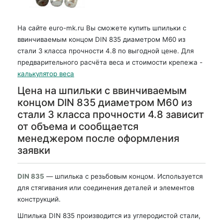
На сайте euro-mk.ru Вы сможете купить шпильки с
ввинчиваемым концом DIN 835 диаметром М60 из
стали 3 класса прочности 4.8 по выгодной цене. Для
предварительного расчёта веса и стоимости крепежа -
калькулятор веса
Цена на шпильки с ввинчиваемым
концом DIN 835 диаметром М60 из
стали 3 класса прочности 4.8 зависит
от объема и сообщается
менеджером после оформления
заявки
DIN 835
— шпилька с резьбовым концом. Используется
для стягивания или соединения деталей и элементов
конструкций.
Шпилька DIN 835 производится из углеродистой стали,