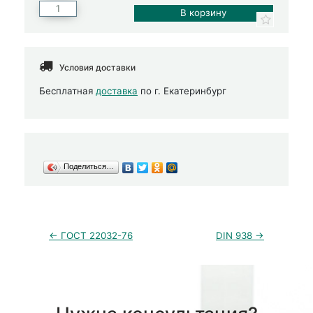
Условия доставки
Бесплатная
доставка
по г. Екатеринбург
Поделиться…
← ГОСТ 22032-76
DIN 938 →