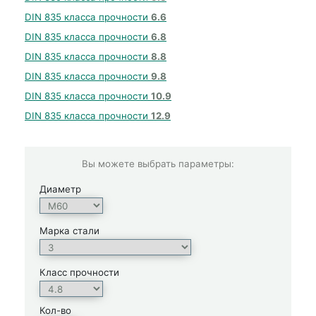
DIN 835 класса прочности
6.6
DIN 835 класса прочности
6.8
DIN 835 класса прочности
8.8
DIN 835 класса прочности
9.8
DIN 835 класса прочности
10.9
DIN 835 класса прочности
12.9
Вы можете выбрать параметры:
Диаметр
Марка стали
Класс прочности
Кол-во