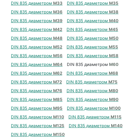
DIN 835 диаметром
М33
DIN 835 диаметром
М35
DIN 835 диаметром
М36
DIN 835 диаметром
М38
DIN 835 диаметром
М39
DIN 835 диаметром
М40
DIN 835 диаметром
М42
DIN 835 диаметром
М45
DIN 835 диаметром
М48
DIN 835 диаметром
М50
DIN 835 диаметром
М52
DIN 835 диаметром
М55
DIN 835 диаметром
М56
DIN 835 диаметром
М58
DIN 835 диаметром
М64
DIN 835 диаметром
М60
DIN 835 диаметром
М62
DIN 835 диаметром
М68
DIN 835 диаметром
М72
DIN 835 диаметром
М75
DIN 835 диаметром
М76
DIN 835 диаметром
М80
DIN 835 диаметром
М85
DIN 835 диаметром
М90
DIN 835 диаметром
М95
DIN 835 диаметром
М100
DIN 835 диаметром
М110
DIN 835 диаметром
М115
DIN 835 диаметром
М125
DIN 835 диаметром
М140
DIN 835 диаметром
М150