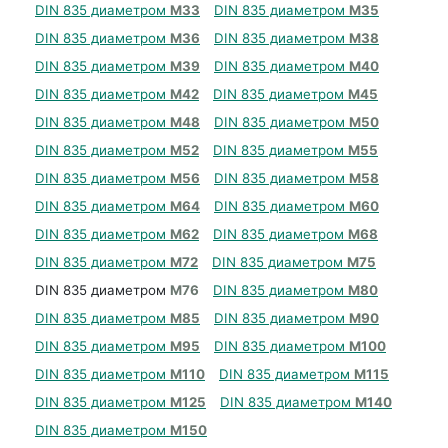
DIN 835 диаметром
М33
DIN 835 диаметром
М35
DIN 835 диаметром
М36
DIN 835 диаметром
М38
DIN 835 диаметром
М39
DIN 835 диаметром
М40
DIN 835 диаметром
М42
DIN 835 диаметром
М45
DIN 835 диаметром
М48
DIN 835 диаметром
М50
DIN 835 диаметром
М52
DIN 835 диаметром
М55
DIN 835 диаметром
М56
DIN 835 диаметром
М58
DIN 835 диаметром
М64
DIN 835 диаметром
М60
DIN 835 диаметром
М62
DIN 835 диаметром
М68
DIN 835 диаметром
М72
DIN 835 диаметром
М75
DIN 835 диаметром
М76
DIN 835 диаметром
М80
DIN 835 диаметром
М85
DIN 835 диаметром
М90
DIN 835 диаметром
М95
DIN 835 диаметром
М100
DIN 835 диаметром
М110
DIN 835 диаметром
М115
DIN 835 диаметром
М125
DIN 835 диаметром
М140
DIN 835 диаметром
М150