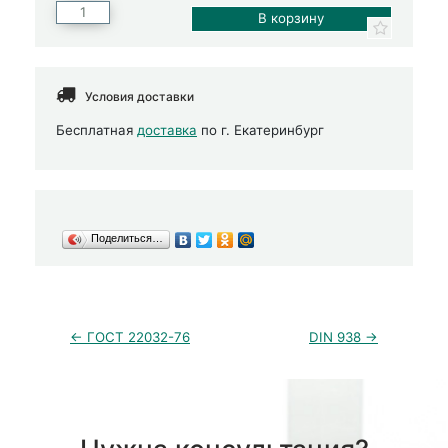
Условия доставки
Бесплатная
доставка
по г. Екатеринбург
Поделиться…
← ГОСТ 22032-76
DIN 938 →