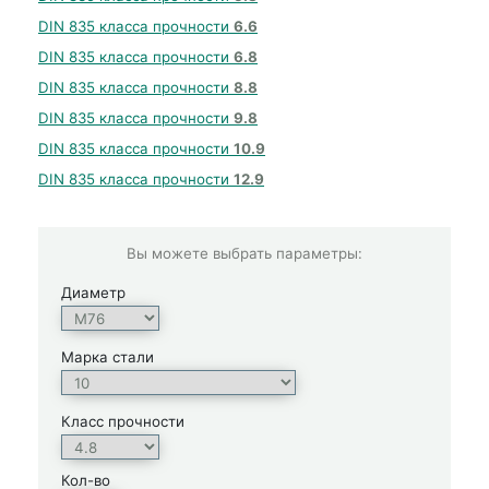
DIN 835 класса прочности
6.6
DIN 835 класса прочности
6.8
DIN 835 класса прочности
8.8
DIN 835 класса прочности
9.8
DIN 835 класса прочности
10.9
DIN 835 класса прочности
12.9
Вы можете выбрать параметры:
Диаметр
Марка стали
Класс прочности
Кол-во