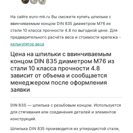
На сайте euro-mk.ru Вы сможете купить шпильки с
ввинчиваемым концом DIN 835 диаметром М76 из
стали 10 класса прочности 4.8 по выгодной цене. Для
предварительного расчёта веса и стоимости крепежа -
калькулятор веса
Цена на шпильки с ввинчиваемым
концом DIN 835 диаметром М76 из
стали 10 класса прочности 4.8
зависит от объема и сообщается
менеджером после оформления
заявки
DIN 835
— шпилька с резьбовым концом. Используется
для стягивания или соединения деталей и элементов
конструкций.
Шпилька DIN 835 производится из углеродистой стали,