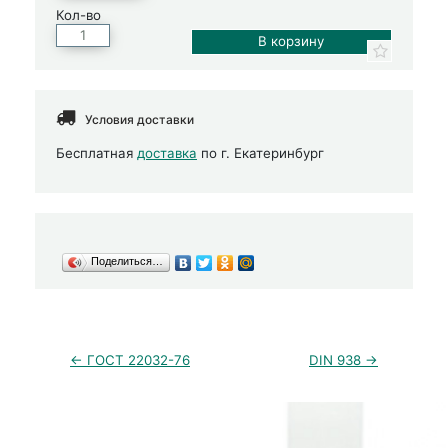
Кол-во
Условия доставки
Бесплатная
доставка
по г. Екатеринбург
Поделиться…
← ГОСТ 22032-76
DIN 938 →