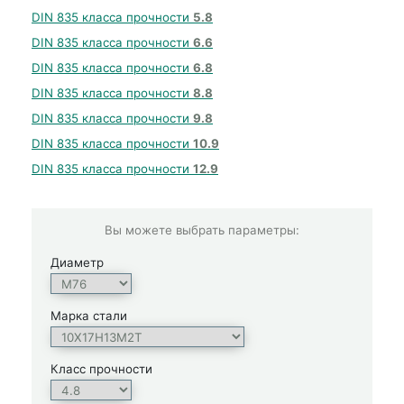
DIN 835 класса прочности
5.8
DIN 835 класса прочности
6.6
DIN 835 класса прочности
6.8
DIN 835 класса прочности
8.8
DIN 835 класса прочности
9.8
DIN 835 класса прочности
10.9
DIN 835 класса прочности
12.9
Вы можете выбрать параметры:
Диаметр
Марка стали
Класс прочности