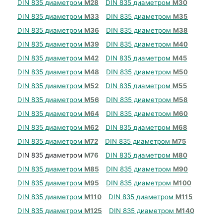
DIN 835 диаметром
М28
DIN 835 диаметром
М30
DIN 835 диаметром
М33
DIN 835 диаметром
М35
DIN 835 диаметром
М36
DIN 835 диаметром
М38
DIN 835 диаметром
М39
DIN 835 диаметром
М40
DIN 835 диаметром
М42
DIN 835 диаметром
М45
DIN 835 диаметром
М48
DIN 835 диаметром
М50
DIN 835 диаметром
М52
DIN 835 диаметром
М55
DIN 835 диаметром
М56
DIN 835 диаметром
М58
DIN 835 диаметром
М64
DIN 835 диаметром
М60
DIN 835 диаметром
М62
DIN 835 диаметром
М68
DIN 835 диаметром
М72
DIN 835 диаметром
М75
DIN 835 диаметром
М76
DIN 835 диаметром
М80
DIN 835 диаметром
М85
DIN 835 диаметром
М90
DIN 835 диаметром
М95
DIN 835 диаметром
М100
DIN 835 диаметром
М110
DIN 835 диаметром
М115
DIN 835 диаметром
М125
DIN 835 диаметром
М140