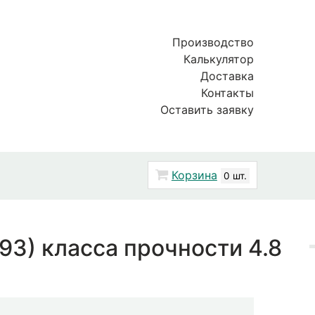
Производство
Калькулятор
Доставка
Контакты
Оставить заявку
Корзина
0 шт.
3) класса прочности 4.8