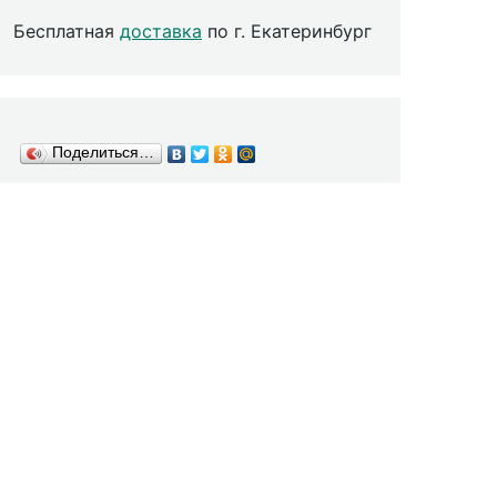
Бесплатная
доставка
по г. Екатеринбург
Поделиться…