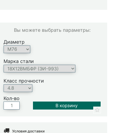
Вы можете выбрать параметры:
Диаметр
Марка стали
Класс прочности
Кол-во
Условия доставки