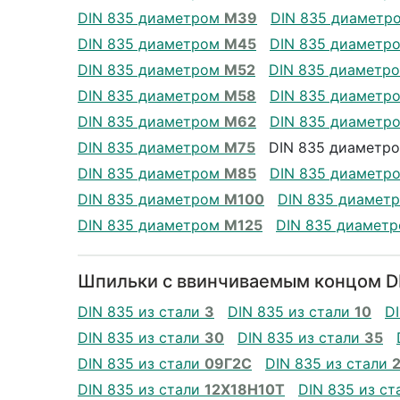
DIN 835 диаметром
М39
DIN 835 диаметр
DIN 835 диаметром
М45
DIN 835 диаметр
DIN 835 диаметром
М52
DIN 835 диаметр
DIN 835 диаметром
М58
DIN 835 диаметр
DIN 835 диаметром
М62
DIN 835 диаметр
DIN 835 диаметром
М75
DIN 835 диаметр
DIN 835 диаметром
М85
DIN 835 диаметр
DIN 835 диаметром
М100
DIN 835 диамет
DIN 835 диаметром
М125
DIN 835 диамет
Шпильки с ввинчиваемым концом DI
DIN 835 из стали
3
DIN 835 из стали
10
D
DIN 835 из стали
30
DIN 835 из стали
35
DIN 835 из стали
09Г2С
DIN 835 из стали
DIN 835 из стали
12Х18Н10Т
DIN 835 из с