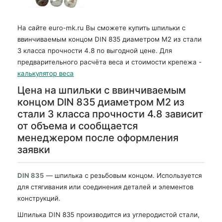
На сайте euro-mk.ru Вы сможете купить шпильки с
ввинчиваемым концом DIN 835 диаметром М2 из стали
3 класса прочности 4.8 по выгодной цене. Для
предварительного расчёта веса и стоимости крепежа -
калькулятор веса
Цена на шпильки с ввинчиваемым
концом DIN 835 диаметром М2 из
стали 3 класса прочности 4.8 зависит
от объема и сообщается
менеджером после оформления
заявки
DIN 835
— шпилька с резьбовым концом. Используется
для стягивания или соединения деталей и элементов
конструкций.
Шпилька DIN 835 производится из углеродистой стали,