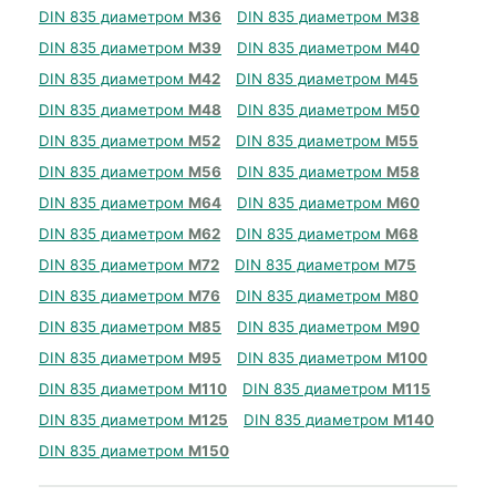
DIN 835 диаметром
М36
DIN 835 диаметром
М38
DIN 835 диаметром
М39
DIN 835 диаметром
М40
DIN 835 диаметром
М42
DIN 835 диаметром
М45
DIN 835 диаметром
М48
DIN 835 диаметром
М50
DIN 835 диаметром
М52
DIN 835 диаметром
М55
DIN 835 диаметром
М56
DIN 835 диаметром
М58
DIN 835 диаметром
М64
DIN 835 диаметром
М60
DIN 835 диаметром
М62
DIN 835 диаметром
М68
DIN 835 диаметром
М72
DIN 835 диаметром
М75
DIN 835 диаметром
М76
DIN 835 диаметром
М80
DIN 835 диаметром
М85
DIN 835 диаметром
М90
DIN 835 диаметром
М95
DIN 835 диаметром
М100
DIN 835 диаметром
М110
DIN 835 диаметром
М115
DIN 835 диаметром
М125
DIN 835 диаметром
М140
DIN 835 диаметром
М150