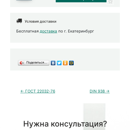
Условия доставки
Бесплатная
доставка
по г. Екатеринбург
Поделиться…
← ГОСТ 22032-76
DIN 938 →
Нужна консультация?