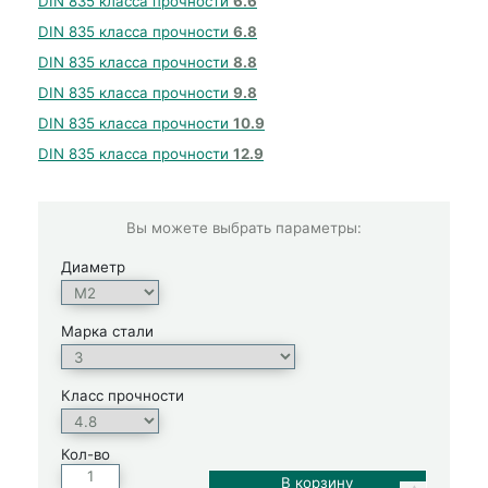
DIN 835 класса прочности
6.6
DIN 835 класса прочности
6.8
DIN 835 класса прочности
8.8
DIN 835 класса прочности
9.8
DIN 835 класса прочности
10.9
DIN 835 класса прочности
12.9
Вы можете выбрать параметры:
Диаметр
Марка стали
Класс прочности
Кол-во