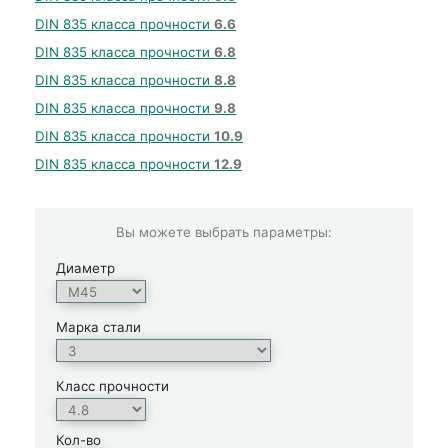
DIN 835 класса прочности
6.6
DIN 835 класса прочности
6.8
DIN 835 класса прочности
8.8
DIN 835 класса прочности
9.8
DIN 835 класса прочности
10.9
DIN 835 класса прочности
12.9
Вы можете выбрать параметры:
Диаметр
Марка стали
Класс прочности
Кол-во