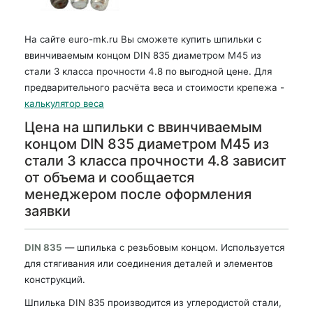
На сайте euro-mk.ru Вы сможете купить шпильки с
ввинчиваемым концом DIN 835 диаметром М45 из
стали 3 класса прочности 4.8 по выгодной цене. Для
предварительного расчёта веса и стоимости крепежа -
калькулятор веса
Цена на шпильки с ввинчиваемым
концом DIN 835 диаметром М45 из
стали 3 класса прочности 4.8 зависит
от объема и сообщается
менеджером после оформления
заявки
DIN 835
— шпилька с резьбовым концом. Используется
для стягивания или соединения деталей и элементов
конструкций.
Шпилька DIN 835 производится из углеродистой стали,