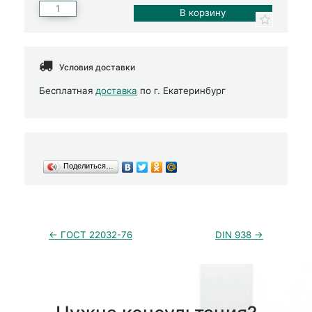
Условия доставки
Бесплатная
доставка
по г. Екатеринбург
Поделиться…
← ГОСТ 22032-76
DIN 938 →