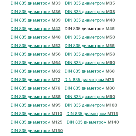
DIN 835 диаметром
М33
DIN 835 диаметром
М35
DIN 835 диаметром
М36
DIN 835 диаметром
М38
DIN 835 диаметром
М39
DIN 835 диаметром
М40
DIN 835 диаметром
М42
DIN 835 диаметром
М45
DIN 835 диаметром
М48
DIN 835 диаметром
М50
DIN 835 диаметром
М52
DIN 835 диаметром
М55
DIN 835 диаметром
М56
DIN 835 диаметром
М58
DIN 835 диаметром
М64
DIN 835 диаметром
М60
DIN 835 диаметром
М62
DIN 835 диаметром
М68
DIN 835 диаметром
М72
DIN 835 диаметром
М75
DIN 835 диаметром
М76
DIN 835 диаметром
М80
DIN 835 диаметром
М85
DIN 835 диаметром
М90
DIN 835 диаметром
М95
DIN 835 диаметром
М100
DIN 835 диаметром
М110
DIN 835 диаметром
М115
DIN 835 диаметром
М125
DIN 835 диаметром
М140
DIN 835 диаметром
М150